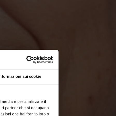
Informazioni sui cookie
l media e per analizzare il
ostri partner che si occupano
azioni che hai fornito loro o