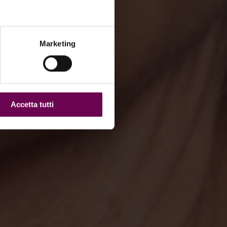
Marketing
Accetta tutti