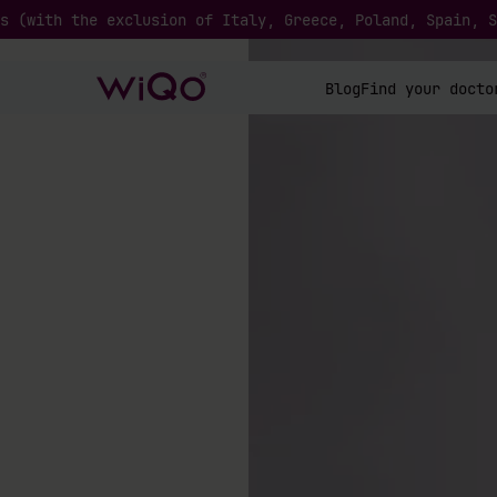
s (with the exclusion of Italy, Greece, Poland, Spain, S
Blog
Find your docto