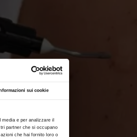
Informazioni sui cookie
l media e per analizzare il
ostri partner che si occupano
azioni che hai fornito loro o