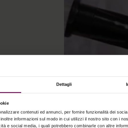
Dettagli
ookie
nalizzare contenuti ed annunci, per fornire funzionalità dei socia
”!
inoltre informazioni sul modo in cui utilizzi il nostro sito con i n
icità e social media, i quali potrebbero combinarle con altre inform