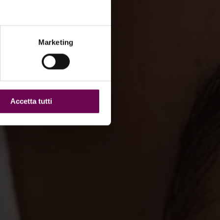
Marketing
Accetta tutti