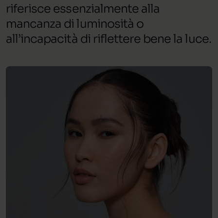
riferisce essenzialmente alla
mancanza di luminosità o
all’incapacità di riflettere bene la luce.