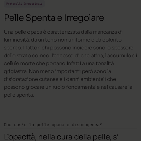
Protocolli Dermatologia
Pelle Spenta e Irregolare
Una pelle opaca è caratterizzata dalla mancanza di
luminosità, da un tono non uniforme e da colorito
spento. I fattori chi possono incidere sono lo spessore
dello strato corneo, l’eccesso di cheratina, l’accumulo di
cellule morte che portano infatti a una tonalità
grigiastra. Non meno importanti però sono la
disidratazione cutanea e i danni ambientali che
possono giocare un ruolo fondamentale nel causare la
pelle spenta.
Che cos’è la pelle opaca e disomogenea?
L’opacità, nella cura della pelle, si