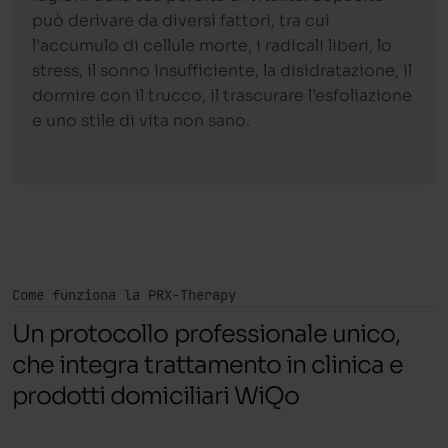
può derivare da diversi fattori, tra cui
l’accumulo di cellule morte, i radicali liberi, lo
stress, il sonno insufficiente, la disidratazione, il
dormire con il trucco, il trascurare l’esfoliazione
e uno stile di vita non sano.
Come funziona la PRX-Therapy
Un protocollo professionale unico,
che integra trattamento in clinica e
prodotti domiciliari WiQo