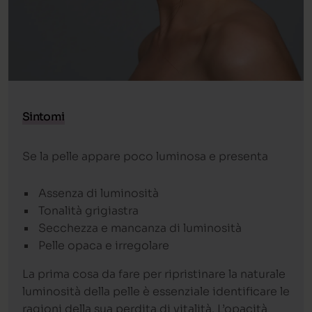
Sintomi
Se la pelle appare poco luminosa e presenta
Assenza di luminosità
Tonalità grigiastra
Secchezza e mancanza di luminosità
Pelle opaca e irregolare
La prima cosa da fare per ripristinare la naturale
luminosità della pelle è essenziale identificare le
ragioni della sua perdita di vitalità. L’opacità