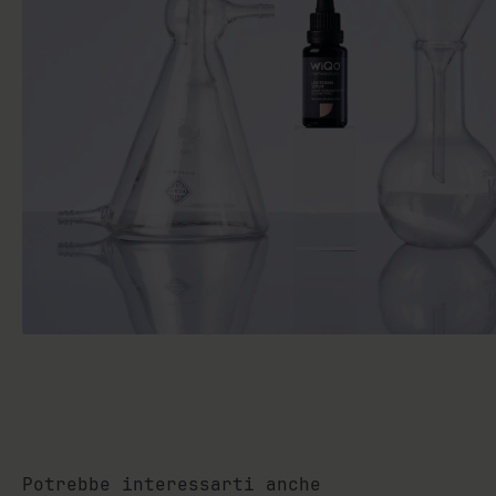
Potrebbe interessarti anche