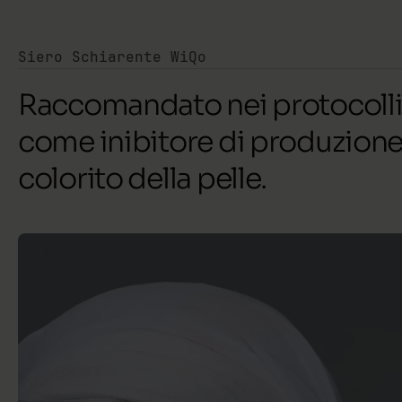
Siero Schiarente WiQo
Raccomandato nei protocolli
come inibitore di produzione 
colorito della pelle.