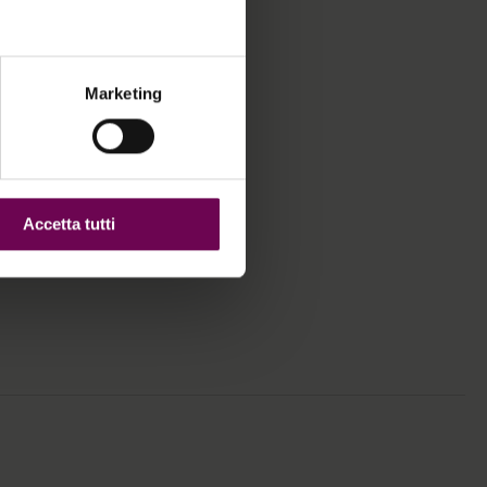
Marketing
Accetta tutti