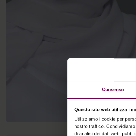
Consenso
Questo sito web utilizza i c
Utilizziamo i cookie per perso
nostro traffico. Condividiamo 
di analisi dei dati web, pubbl