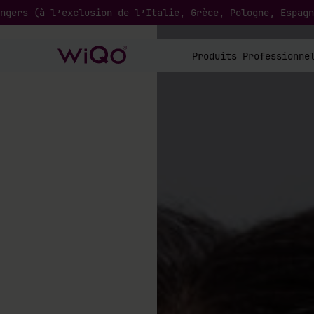
ngers (à l’exclusion de l’Italie, Grèce, Pologne, Espagn
Produits Professionne