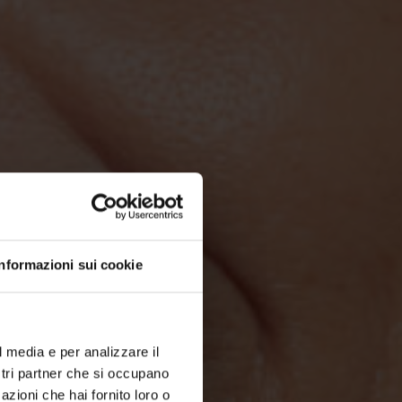
Informazioni sui cookie
l media e per analizzare il
ostri partner che si occupano
azioni che hai fornito loro o