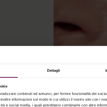
Dettagli
nt
ookie
nalizzare contenuti ed annunci, per fornire funzionalità dei socia
inoltre informazioni sul modo in cui utilizzi il nostro sito con i n
icità e social media, i quali potrebbero combinarle con altre inform