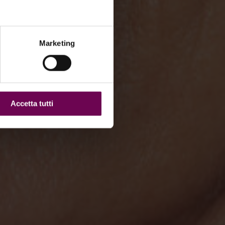
Marketing
Accetta tutti