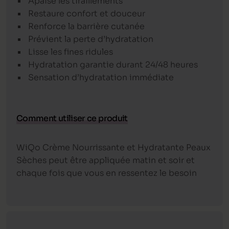
Apaise les tiraillements
Restaure confort et douceur
Renforce la barrière cutanée
Prévient la perte d’hydratation
Lisse les fines ridules
Hydratation garantie durant 24/48 heures
Sensation d’hydratation immédiate
Comment utiliser ce produit
WiQo Crème Nourrissante et Hydratante Peaux
Sèches peut être appliquée matin et soir et
chaque fois que vous en ressentez le besoin