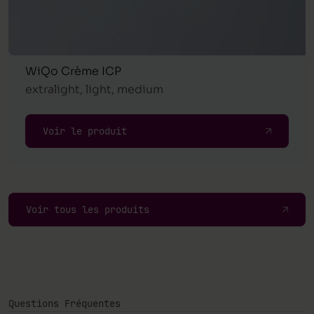
WiQo Crème ICP
extralight, light, medium
Voir le produit
Voir tous les produits
Questions Fréquentes