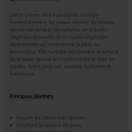
Cette crème ultra hydratante soulage
immédiatement les peaux sèches. Sa texture
douce est riche en émollients, en extraits
végétaux apaisants et en huiles végétales
réparatrices qui nourrissent la peau en
profondeur. Elle hydrate rapidement la surface
de la peau, apaise les tiraillements et lisse les
ridules. Votre peau est apaisée, hydratée et
lumineuse.
Principaux Bienfaits
Nourrit les peaux très sèches
Améliore la texture de peau