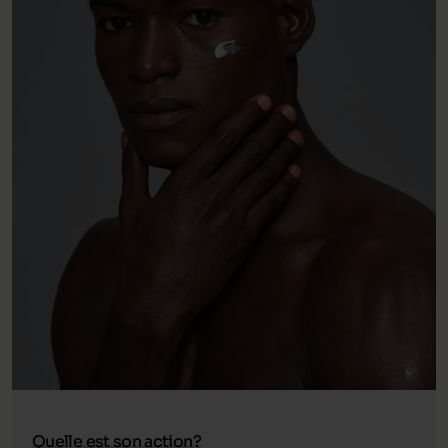
Quelle est son action?