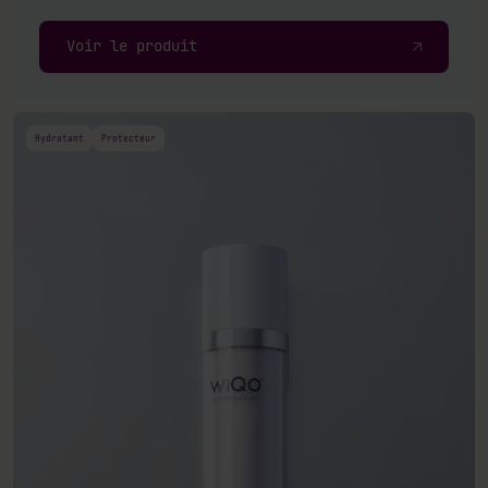
Voir le produit
Hydratant
Protecteur