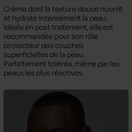
Crème dont la texture douce nourrit
et hydrate intensément la peau.
Idéale en post traitement, elle est
recommandée pour son rôle
protecteur des couches
superficielles de la peau.
Parfaitement tolérée, même par les
peaux les plus réactives.