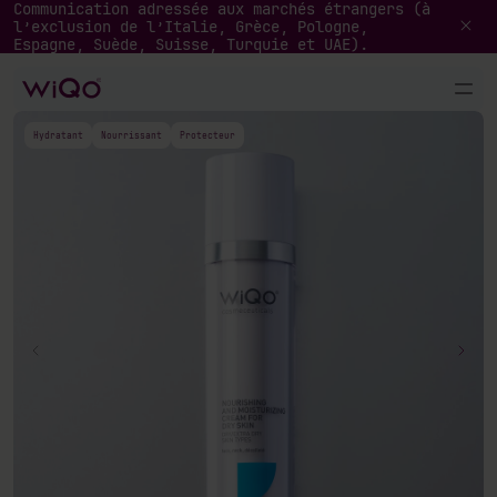
Communication adressée aux marchés étrangers (à
l’exclusion de l’Italie, Grèce, Pologne,
Espagne, Suède, Suisse, Turquie et UAE).
Hydratant
Nourrissant
Protecteur