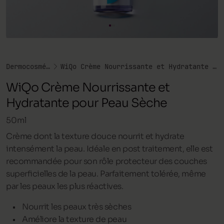
Dermocosmétique
WiQo Crème Nourrissante et Hydratante pour Peau Sèche
WiQo Crème Nourrissante et
Hydratante pour Peau Sèche
50ml
Crème dont la texture douce nourrit et hydrate
intensément la peau. Idéale en post traitement, elle est
recommandée pour son rôle protecteur des couches
superficielles de la peau. Parfaitement tolérée, même
par les peaux les plus réactives.
Nourrit les peaux très sèches
Améliore la texture de peau