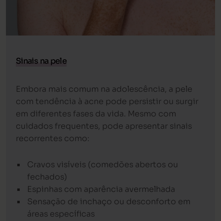
Sinais na pele
Embora mais comum na adolescência, a pele
com tendência à acne pode persistir ou surgir
em diferentes fases da vida. Mesmo com
cuidados frequentes, pode apresentar sinais
recorrentes como:
Cravos visíveis (comedões abertos ou
fechados)
Espinhas com aparência avermelhada
Sensação de inchaço ou desconforto em
áreas específicas