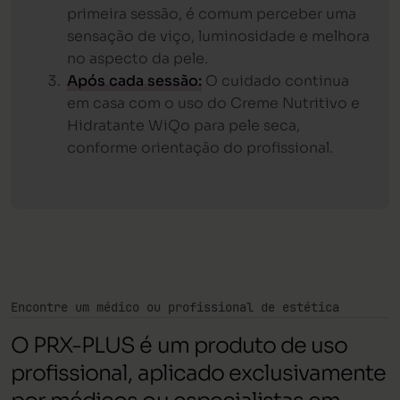
primeira sessão, é comum perceber uma
sensação de viço, luminosidade e melhora
no aspecto da pele.
Após cada sessão:
O cuidado continua
em casa com o uso do Creme Nutritivo e
Hidratante WiQo para pele seca,
conforme orientação do profissional.
Encontre um médico ou profissional de estética
O PRX-PLUS é um produto de uso
profissional, aplicado exclusivamente