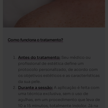
Como funciona o tratamento?
Antes do tratamento:
Seu médico ou
profissional de estética define um
protocolo personalizado, de acordo com
os objetivos estéticos e as características
da sua pele.
Durante a sessão:
A aplicação é feita com
uma técnica exclusiva, sem o uso de
agulhas, em um procedimento que leva de
10 a 15 minutos, totalmente indolor. Já na