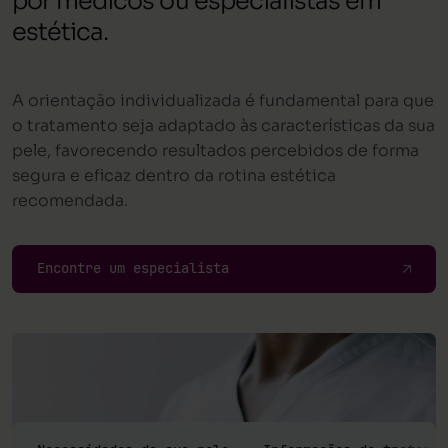
por médicos ou especialistas em
estética.
A orientação individualizada é fundamental para que
o tratamento seja adaptado às características da sua
pele, favorecendo resultados percebidos de forma
segura e eficaz dentro da rotina estética
recomendada.
Encontre um especialista