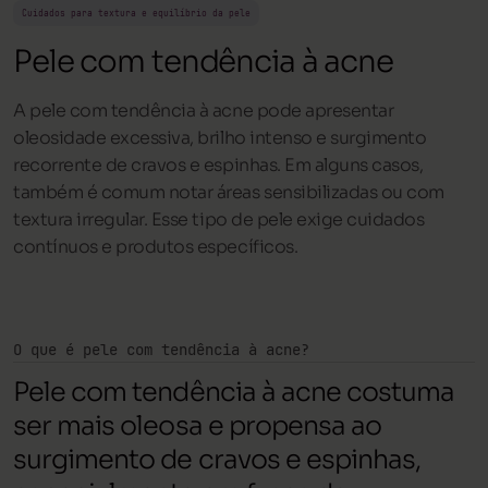
Cuidados para textura e equilíbrio da pele
Pele com tendência à acne
A pele com tendência à acne pode apresentar
oleosidade excessiva, brilho intenso e surgimento
recorrente de cravos e espinhas. Em alguns casos,
também é comum notar áreas sensibilizadas ou com
textura irregular. Esse tipo de pele exige cuidados
contínuos e produtos específicos.
O que é pele com tendência à acne?
Pele com tendência à acne costuma
ser mais oleosa e propensa ao
surgimento de cravos e espinhas,