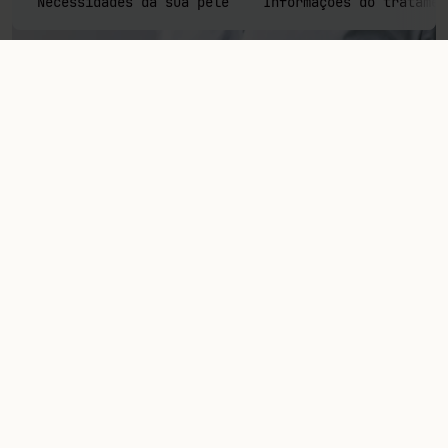
Necessidades da sua pele
Informações do tratamen