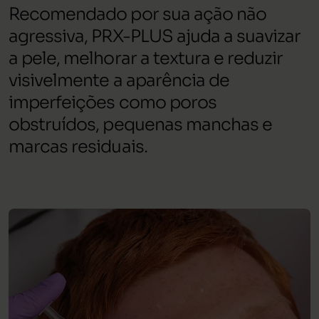
Recomendado por sua ação não
agressiva, PRX-PLUS ajuda a suavizar
a pele, melhorar a textura e reduzir
visivelmente a aparência de
imperfeições como poros
obstruídos, pequenas manchas e
marcas residuais.