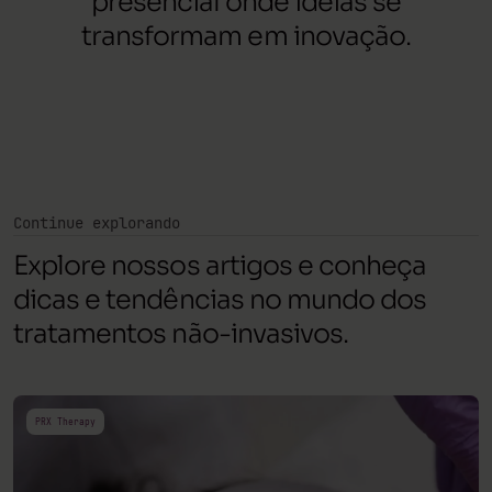
presencial onde ideias se
transformam em inovação.
Continue explorando
Explore nossos artigos e conheça
dicas e tendências no mundo dos
tratamentos não-invasivos.
PRX Therapy