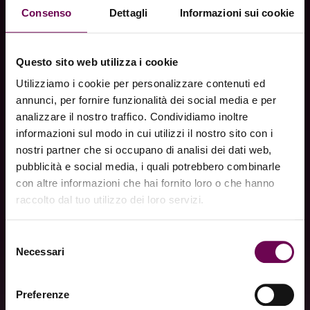
Consenso
Dettagli
Informazioni sui cookie
Questo sito web utilizza i cookie
Utilizziamo i cookie per personalizzare contenuti ed
annunci, per fornire funzionalità dei social media e per
analizzare il nostro traffico. Condividiamo inoltre
informazioni sul modo in cui utilizzi il nostro sito con i
nostri partner che si occupano di analisi dei dati web,
pubblicità e social media, i quali potrebbero combinarle
con altre informazioni che hai fornito loro o che hanno
raccolto dal tuo utilizzo dei loro servizi.
Selezione
Necessari
del
consenso
Preferenze