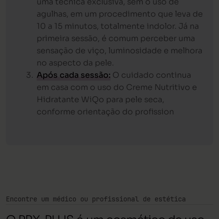
uma técnica exclusiva, sem o uso de
agulhas, em um procedimento que leva de
10 a 15 minutos, totalmente indolor. Já na
primeira sessão, é comum perceber uma
sensação de viço, luminosidade e melhora
no aspecto da pele.
Após cada sessão:
O cuidado continua
em casa com o uso do Creme Nutritivo e
Hidratante WiQo para pele seca,
conforme orientação do profission
Encontre um médico ou profissional de estética