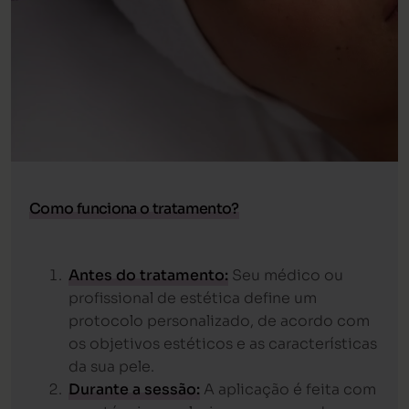
Como funciona o tratamento?
Antes do tratamento:
Seu médico ou
profissional de estética define um
protocolo personalizado, de acordo com
os objetivos estéticos e as características
da sua pele.
Durante a sessão:
A aplicação é feita com