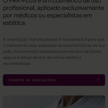
O PRX-PLUS é um cosmético de uso
profissional, aplicado exclusivamente
por médicos ou especialistas em
estética.
A orientação individualizada é fundamental para que
o tratamento seja adaptado às características da sua
pele, favorecendo resultados percebidos de forma
segura e eficaz dentro da rotina estética
recomendada.
Encontre um especialista