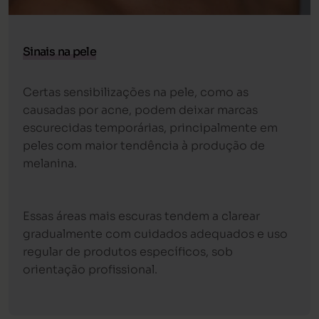
Sinais na pele
Certas sensibilizações na pele, como as
causadas por acne, podem deixar marcas
escurecidas temporárias, principalmente em
peles com maior tendência à produção de
melanina.
Essas áreas mais escuras tendem a clarear
gradualmente com cuidados adequados e uso
regular de produtos específicos, sob
orientação profissional.