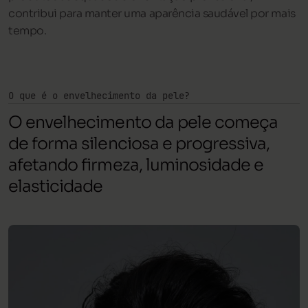
contribui para manter uma aparência saudável por mais
tempo.
O que é o envelhecimento da pele?
O envelhecimento da pele começa
de forma silenciosa e progressiva,
afetando firmeza, luminosidade e
elasticidade