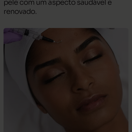
pele com um aspecto saudável e
renovado.