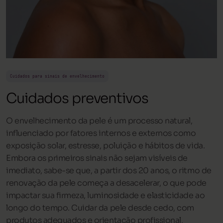
Cuidados para sinais de envelhecimento
Cuidados preventivos
O envelhecimento da pele é um processo natural,
influenciado por fatores internos e externos como
exposição solar, estresse, poluição e hábitos de vida.
Embora os primeiros sinais não sejam visíveis de
imediato, sabe-se que, a partir dos 20 anos, o ritmo de
renovação da pele começa a desacelerar, o que pode
impactar sua firmeza, luminosidade e elasticidade ao
longo do tempo. Cuidar da pele desde cedo, com
produtos adequados e orientação profissional,