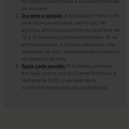
os objetivos estéticos e as características
da sua pele.
Durante a sessão:
A aplicação é feita com
uma técnica exclusiva, sem o uso de
agulhas, em um procedimento que leva de
10 a 15 minutos, totalmente indolor. Já na
primeira sessão, é comum perceber uma
sensação de viço, luminosidade e melhora
no aspecto da pele.
Após cada sessão:
O cuidado continua
em casa com o uso do Creme Nutritivo e
Hidratante WiQo para pele seca,
conforme orientação do profissional.