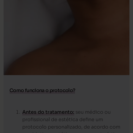
Como funciona o protocolo?
Antes do tratamento:
seu médico ou
profissional de estética define um
protocolo personalizado, de acordo com