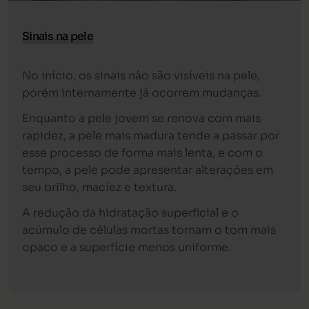
Sinais na pele
No início, os sinais nâo são visíveis na pele,
porém internamente já ocorrem mudanças.
Enquanto a pele jovem se renova com mais
rapidez, a pele mais madura tende a passar por
esse processo de forma mais lenta, e com o
tempo, a pele pode apresentar alterações em
seu brilho, maciez e textura.
A redução da hidratação superficial e o
acúmulo de células mortas tornam o tom mais
opaco e a superfície menos uniforme.