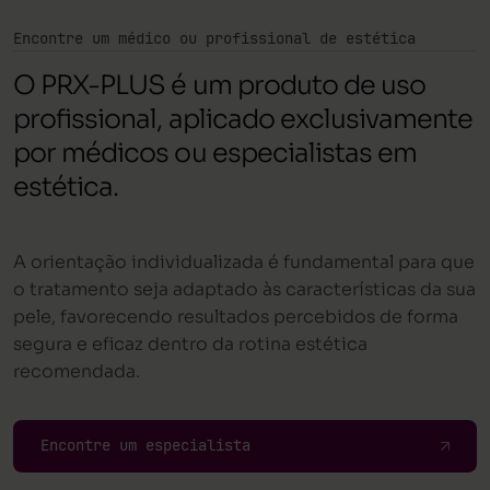
Encontre um médico ou profissional de estética
O PRX-PLUS é um produto de uso
profissional, aplicado exclusivamente
por médicos ou especialistas em
estética.
A orientação individualizada é fundamental para que
o tratamento seja adaptado às características da sua
pele, favorecendo resultados percebidos de forma
segura e eficaz dentro da rotina estética
recomendada.
Encontre um especialista