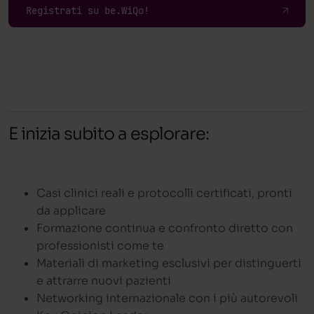
Registrati su be.WiQo!
E inizia subito a esplorare:
Casi clinici reali e protocolli certificati, pronti
da applicare
Formazione continua e confronto diretto con
professionisti come te
Materiali di marketing esclusivi per distinguerti
e attrarre nuovi pazienti
Networking internazionale con i più autorevoli