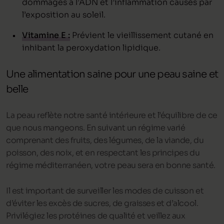
dommages à l’ADN et l’inflammation causés par
l’exposition au soleil.
Vitamine E :
Prévient le vieillissement cutané en
inhibant la peroxydation lipidique.
Une alimentation saine pour une peau saine et
belle
La peau reflète notre santé intérieure et l’équilibre de ce
que nous mangeons. En suivant un régime varié
comprenant des fruits, des légumes, de la viande, du
poisson, des noix, et en respectant les principes du
régime méditerranéen, votre peau sera en bonne santé.
Il est important de surveiller les modes de cuisson et
d’éviter les excès de sucres, de graisses et d’alcool.
Privilégiez les protéines de qualité et veillez aux