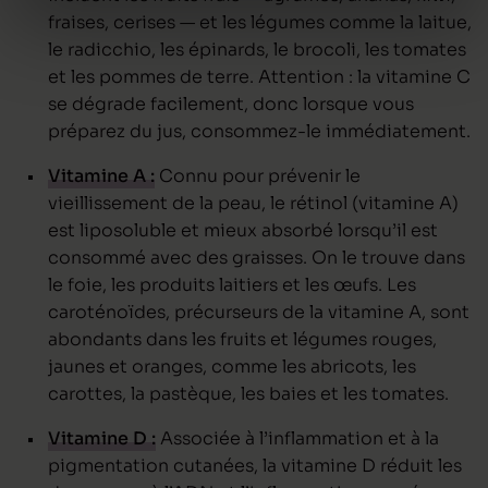
fraises, cerises — et les légumes comme la laitue,
le radicchio, les épinards, le brocoli, les tomates
et les pommes de terre. Attention : la vitamine C
se dégrade facilement, donc lorsque vous
préparez du jus, consommez-le immédiatement.
Vitamine A :
Connu pour prévenir le
vieillissement de la peau, le rétinol (vitamine A)
est liposoluble et mieux absorbé lorsqu’il est
consommé avec des graisses. On le trouve dans
le foie, les produits laitiers et les œufs. Les
caroténoïdes, précurseurs de la vitamine A, sont
abondants dans les fruits et légumes rouges,
jaunes et oranges, comme les abricots, les
carottes, la pastèque, les baies et les tomates.
Vitamine D :
Associée à l’inflammation et à la
pigmentation cutanées, la vitamine D réduit les