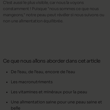
C’est aussi le plus visible, car nous la voyons
constamment ! Puisque "nous sommes ce que nous
mangeons," notre peau peut révéler si nous suivons ou
non une alimentation équilibrée.
Ce que nous allons aborder dans cet article
De l’eau, de l’eau, encore de l’eau
Les macronutriments
Les vitamines et minéraux pour la peau
Une alimentation saine pour une peau saine et
belle