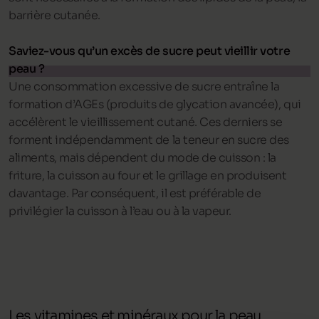
barrière cutanée.
Saviez-vous qu’un excès de sucre peut vieillir votre
peau ?
Une consommation excessive de sucre entraîne la
formation d’AGEs (produits de glycation avancée), qui
accélèrent le vieillissement cutané. Ces derniers se
forment indépendamment de la teneur en sucre des
aliments, mais dépendent du mode de cuisson : la
friture, la cuisson au four et le grillage en produisent
davantage. Par conséquent, il est préférable de
privilégier la cuisson à l’eau ou à la vapeur.
Les vitamines et minéraux pour la peau