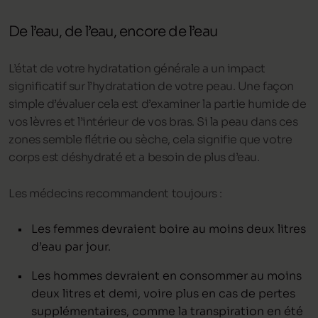
De l’eau, de l’eau, encore de l’eau
L’état de votre hydratation générale a un impact
significatif sur l’hydratation de votre peau. Une façon
simple d’évaluer cela est d’examiner la partie humide de
vos lèvres et l’intérieur de vos bras. Si la peau dans ces
zones semble flétrie ou sèche, cela signifie que votre
corps est déshydraté et a besoin de plus d’eau.
Les médecins recommandent toujours :
Les femmes devraient boire au moins deux litres
d’eau par jour.
Les hommes devraient en consommer au moins
deux litres et demi, voire plus en cas de pertes
supplémentaires, comme la transpiration en été