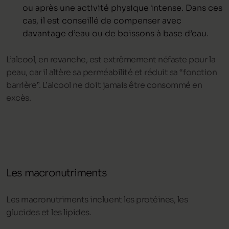
ou après une activité physique intense. Dans ces
cas, il est conseillé de compenser avec
davantage d’eau ou de boissons à base d’eau.
L’alcool, en revanche, est extrêmement néfaste pour la
peau, car il altère sa perméabilité et réduit sa “fonction
barrière”. L’alcool ne doit jamais être consommé en
excès.
Les macronutriments
Les macronutriments incluent les protéines, les
glucides et les lipides.