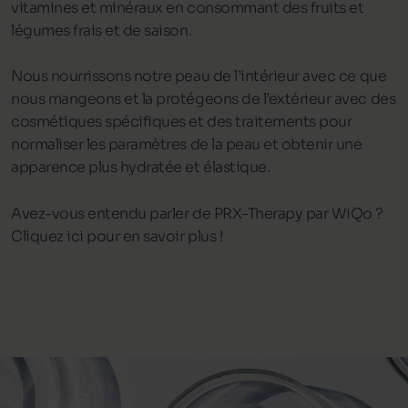
vitamines et minéraux en consommant des fruits et
légumes frais et de saison.
Nous nourrissons notre peau de l’intérieur avec ce que
nous mangeons et la protégeons de l’extérieur avec des
cosmétiques spécifiques et des traitements pour
normaliser les paramètres de la peau et obtenir une
apparence plus hydratée et élastique.
Avez-vous entendu parler de PRX-Therapy par WiQo ?
Cliquez ici pour en savoir plus !