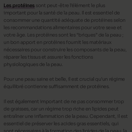
Les protéines
sont peut-être l’élément le plus
important pour la santé de la peau. Il est essentiel de
consommer une quantité adéquate de protéines selon
les recommandations alimentaires pour votre sexe et
votre âge. Les protéines sont les “briques” de la peau ;
un bon apport en protéines fournit les matériaux
nécessaires pour construire les composants de la peau,
réparer les tissus et assurer les fonctions
physiologiques de la peau.
Pour une peau saine et belle, il est crucial qu’un régime
équilibré contienne suffisamment de protéines.
Il est également important de ne pas consommer trop
de graisses, car un régime trop riche en lipides peut
entraîner une inflammation de la peau. Cependant, il est
essentiel de préserver les acides gras essentiels, qui
sont nécessaires à la formation des lipides de la peau, la